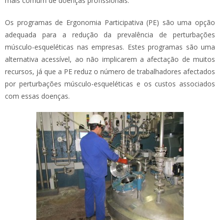
mais comum de doenças profissionais.
Os programas de Ergonomia Participativa (PE) são uma opção
adequada para a redução da prevalência de perturbações
músculo-esqueléticas nas empresas. Estes programas são uma
alternativa acessível, ao não implicarem a afectação de muitos
recursos, já que a PE reduz o número de trabalhadores afectados
por perturbações músculo-esqueléticas e os custos associados
com essas doenças.