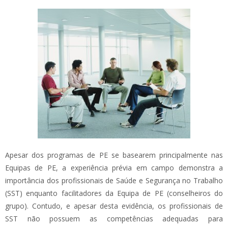
Apesar dos programas de PE se basearem principalmente nas
Equipas de PE, a experiência prévia em campo demonstra a
importância dos profissionais de Saúde e Segurança no Trabalho
(SST) enquanto facilitadores da Equipa de PE (conselheiros do
grupo). Contudo, e apesar desta evidência, os profissionais de
SST não possuem as competências adequadas para