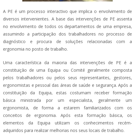
A PE é um processo interactivo que implica o envolvimento de
diversos intervenientes. A base das intervenções de PE assenta
no envolvimento de todos os departamentos de uma empresa,
assumindo a participação dos trabalhadores no processo de
diagnóstico e procura de soluções relacionadas com a
ergonomia no posto de trabalho.
Uma característica da maioria das intervenções de PE é a
constituição de uma Equipa ou Comité geralmente composta
pelos trabalhadores ou pelos seus representantes, gestores,
ergonomistas e pessoal das áreas de saúde e segurança. Após a
constituição da Equipa, estas costumam receber formação
básica ministrada por um especialista, geralmente um
ergonomista, de forma a estarem familiarizados com os
conceitos de ergonomia. Após esta formação básica, os
elementos da Equipa utilizam os conhecimentos recém-
adquiridos para realizar melhorias nos seus locais de trabalho.